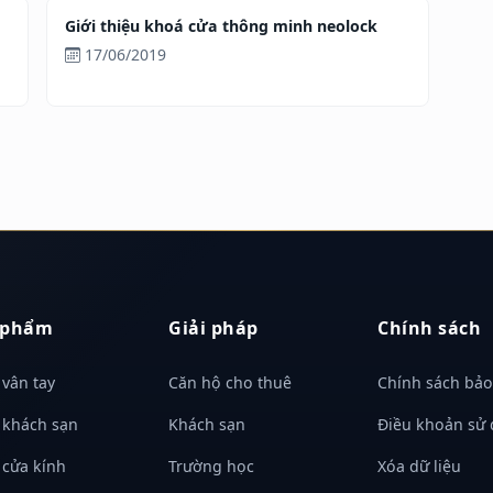
Giới thiệu khoá cửa thông minh neolock
17/06/2019
 phẩm
Giải pháp
Chính sách
vân tay
Căn hộ cho thuê
Chính sách bảo
 khách sạn
Khách sạn
Điều khoản sử
 cửa kính
Trường học
Xóa dữ liệu