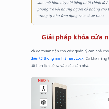
sạn, mô hình này nổi tiếng nhất chính là 
phòng trọ với những người có phòng cho t
tương tự như ứng dụng chia sẻ xe Uber.
Giải pháp khóa cửa n
Và để thuận tiện cho việc quản lý căn nhà ch
điện tử thông minh Smart Lock
. Có khả năng 
tốt hơn lịch sử ra vào của căn nhà.