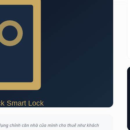
dụng chính căn nhà của mình cho thuê như khách