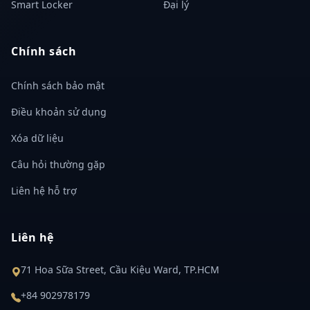
Smart Locker
Đại lý
Chính sách
Chính sách bảo mật
Điều khoản sử dụng
Xóa dữ liệu
Câu hỏi thường gặp
Liên hệ hỗ trợ
Liên hệ
71 Hoa Sữa Street, Cầu Kiệu Ward, TP.HCM
+84 902978179