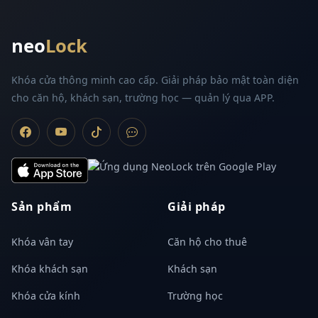
neo
Lock
Khóa cửa thông minh cao cấp. Giải pháp bảo mật toàn diện
cho căn hộ, khách sạn, trường học — quản lý qua APP.
Sản phẩm
Giải pháp
Khóa vân tay
Căn hộ cho thuê
Khóa khách sạn
Khách sạn
Khóa cửa kính
Trường học