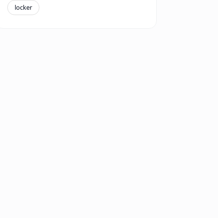
locker